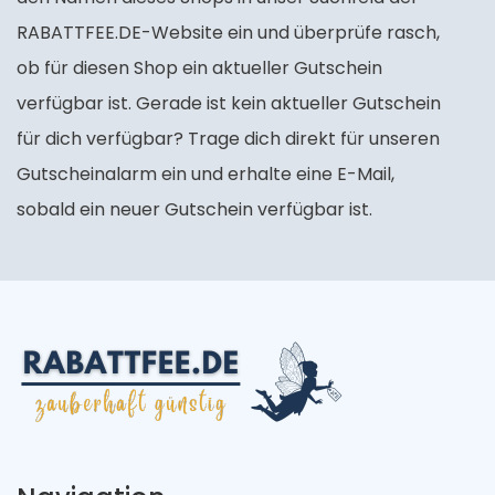
RABATTFEE.DE-Website ein und überprüfe rasch,
ob für diesen Shop ein aktueller Gutschein
verfügbar ist. Gerade ist kein aktueller Gutschein
für dich verfügbar? Trage dich direkt für unseren
Gutscheinalarm ein und erhalte eine E-Mail,
sobald ein neuer Gutschein verfügbar ist.