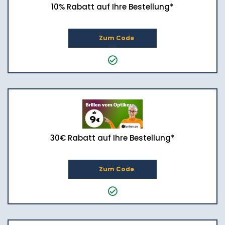
10% Rabatt auf Ihre Bestellung*
Zum Code
30€ Rabatt auf Ihre Bestellung*
Zum Code