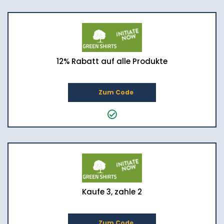
12% Rabatt auf alle Produkte
Zum Code
Kaufe 3, zahle 2
Zum Code