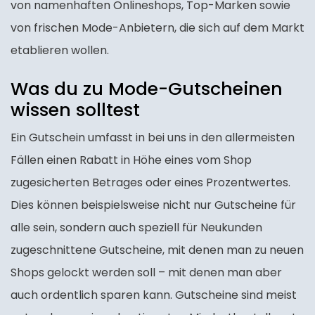
von namenhaften Onlineshops, Top-Marken sowie
von frischen Mode-Anbietern, die sich auf dem Markt
etablieren wollen.
Was du zu Mode-Gutscheinen
wissen solltest
Ein Gutschein umfasst in bei uns in den allermeisten
Fällen einen Rabatt in Höhe eines vom Shop
zugesicherten Betrages oder eines Prozentwertes.
Dies können beispielsweise nicht nur Gutscheine für
alle sein, sondern auch speziell für Neukunden
zugeschnittene Gutscheine, mit denen man zu neuen
Shops gelockt werden soll – mit denen man aber
auch ordentlich sparen kann. Gutscheine sind meist