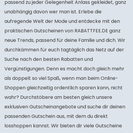
passend zu jeder Gelegenheit Anlass gekleidet, ganz
unabhängig davon wer man ist. Erlebe die
aufregende Welt der Mode und entdecke mit den
praktischen Gutscheinen von RABATTFEE.DE ganz
neue Trends, passend für deine Familie und dich. Wir
durchkämmen für euch tagtäglich das Netz auf der
Suche nach den besten Rabatten und
Vergünstigungen. Denn es macht doch gleich mehr
als doppelt so viel Spaß, wenn man beim Online-
Shoppen gleichzeitig ordentlich sparen kann, nicht
wahr? Durchstöbere am besten gleich unsere
exklusiven Gutscheinangebote und suche dir deinen
passenden Gutschein aus, mit dem du direkt
losshoppen kannst. Wir bieten dir viele Gutscheine