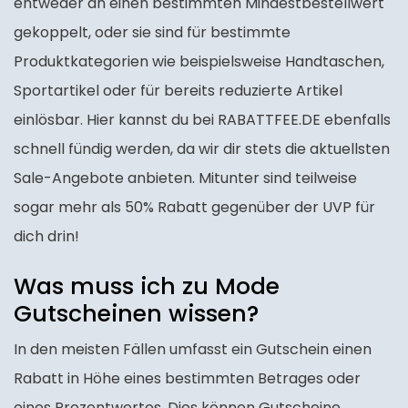
entweder an einen bestimmten Mindestbestellwert
gekoppelt, oder sie sind für bestimmte
Produktkategorien wie beispielsweise Handtaschen,
Sportartikel oder für bereits reduzierte Artikel
einlösbar. Hier kannst du bei RABATTFEE.DE ebenfalls
schnell fündig werden, da wir dir stets die aktuellsten
Sale-Angebote anbieten. Mitunter sind teilweise
sogar mehr als 50% Rabatt gegenüber der UVP für
dich drin!
Was muss ich zu Mode
Gutscheinen wissen?
In den meisten Fällen umfasst ein Gutschein einen
Rabatt in Höhe eines bestimmten Betrages oder
eines Prozentwertes. Dies können Gutscheine