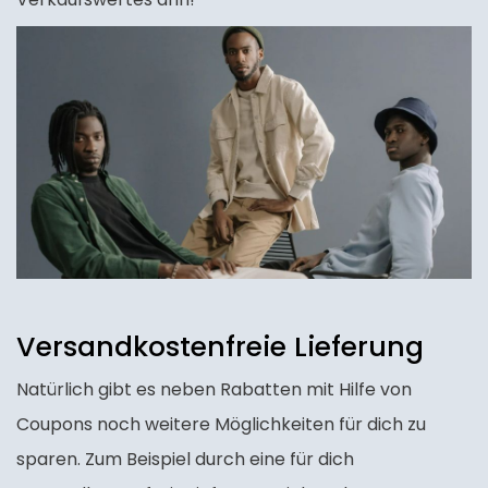
Versandkostenfreie Lieferung
Natürlich gibt es neben Rabatten mit Hilfe von
Coupons noch weitere Möglichkeiten für dich zu
sparen. Zum Beispiel durch eine für dich