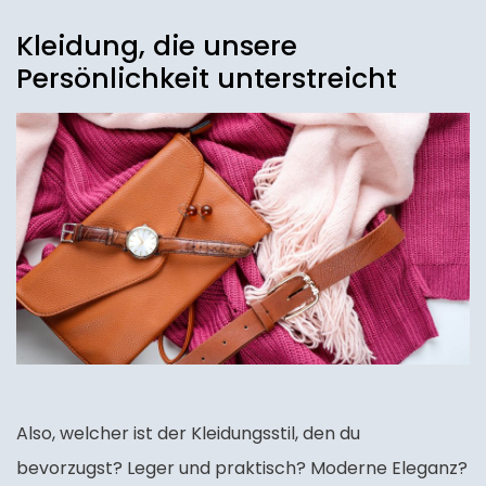
Kleidung, die unsere
Persönlichkeit unterstreicht
Also, welcher ist der Kleidungsstil, den du
bevorzugst? Leger und praktisch? Moderne Eleganz?