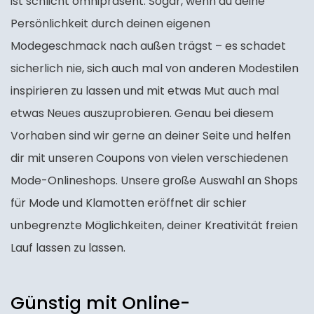
ist schlicht omnipräsent. Sogar, wenn du deine
Persönlichkeit durch deinen eigenen
Modegeschmack nach außen trägst – es schadet
sicherlich nie, sich auch mal von anderen Modestilen
inspirieren zu lassen und mit etwas Mut auch mal
etwas Neues auszuprobieren. Genau bei diesem
Vorhaben sind wir gerne an deiner Seite und helfen
dir mit unseren Coupons von vielen verschiedenen
Mode-Onlineshops. Unsere große Auswahl an Shops
für Mode und Klamotten eröffnet dir schier
unbegrenzte Möglichkeiten, deiner Kreativität freien
Lauf lassen zu lassen.
Günstig mit Online-