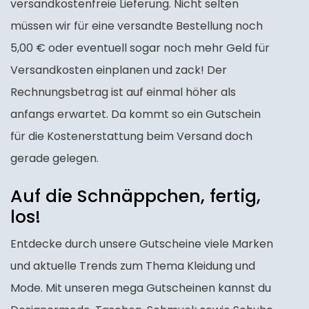
versandkostenfreie Lieferung. Nicht selten
müssen wir für eine versandte Bestellung noch
5,00 € oder eventuell sogar noch mehr Geld für
Versandkosten einplanen und zack! Der
Rechnungsbetrag ist auf einmal höher als
anfangs erwartet. Da kommt so ein Gutschein
für die Kostenerstattung beim Versand doch
gerade gelegen.
Auf die Schnäppchen, fertig,
los!
Entdecke durch unsere Gutscheine viele Marken
und aktuelle Trends zum Thema Kleidung und
Mode. Mit unseren mega Gutscheinen kannst du