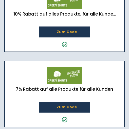
10% Rabatt auf alles Produkte, für alle Kunde...
Zum Code
7% Rabatt auf alle Produkte für alle Kunden
Zum Code