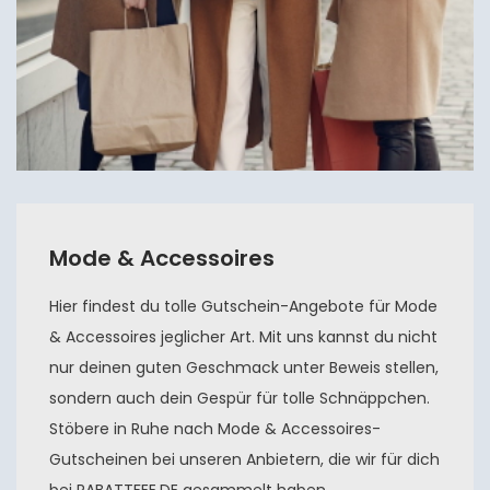
Mode & Accessoires
Hier findest du tolle Gutschein-Angebote für Mode
& Accessoires jeglicher Art. Mit uns kannst du nicht
nur deinen guten Geschmack unter Beweis stellen,
sondern auch dein Gespür für tolle Schnäppchen.
Stöbere in Ruhe nach Mode & Accessoires-
Gutscheinen bei unseren Anbietern, die wir für dich