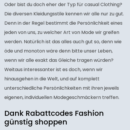
Oder bist du doch eher der Typ für casual Clothing?
Die diversen Kleidungsstile kennen wir alle nur zu gut.
Denn in der Regel bestimmt die Persönlichkeit eines
jeden von uns, zu welcher Art von Mode wir greifen
werden. Natürlich ist das alles auch gut so, denn wie
öde und monoton wäre denn bitte unser Leben,
wenn wir alle exakt das Gleiche tragen würden?
Weitaus interessanter ist es doch, wenn wir
hinausgehen in die Welt, und auf komplett
unterschiedliche Persönlichkeiten mit ihren jeweils
eigenen, individuellen Modegeschmäckern treffen.
Dank Rabattcodes Fashion
günstig shoppen