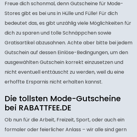
Freue dich schonmal, denn Gutscheine für Mode-
Stores gibt es bei uns in Hülle und Fülle! Für dich
bedeutet das, es gibt unzählig viele Möglichkeiten für
dich zu sparen und tolle Schnäppchen sowie
Gratisartikel abzusahnen. Achte aber bitte bei jedem
Gutschein auf dessen Einlöse-Bedingungen, um den
ausgewählten Gutschein korrekt einzusetzen und
nicht eventuell enttäuscht zu werden, weil du eine
erhoffte Ersparnis nicht erhalten kannst.
Die tollsten Mode-Gutscheine
bei RABATTFEE.DE
Ob nun für die Arbeit, Freizeit, Sport, oder auch ein
formaler oder feierlicher Anlass – wir alle sind gern