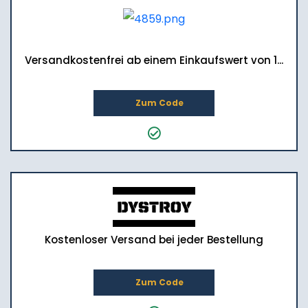
Versandkostenfrei ab einem Einkaufswert von 1...
Zum Code
Kostenloser Versand bei jeder Bestellung
Zum Code