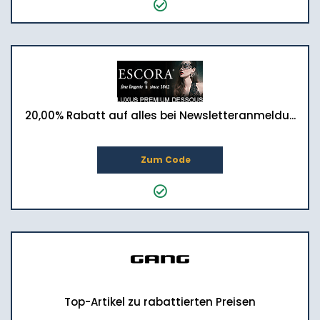
20,00% Rabatt auf alles bei Newsletteranmeldu...
Zum Code
Top-Artikel zu rabattierten Preisen