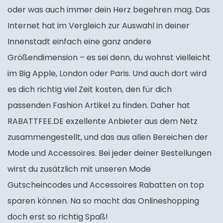
oder was auch immer dein Herz begehren mag. Das
Internet hat im Vergleich zur Auswahl in deiner
Innenstadt einfach eine ganz andere
Größendimension – es sei denn, du wohnst vielleicht
im Big Apple, London oder Paris. Und auch dort wird
es dich richtig viel Zeit kosten, den für dich
passenden Fashion Artikel zu finden. Daher hat
RABATTFEE.DE exzellente Anbieter aus dem Netz
zusammengestellt, und das aus allen Bereichen der
Mode und Accessoires. Bei jeder deiner Bestellungen
wirst du zusätzlich mit unseren Mode
Gutscheincodes und Accessoires Rabatten on top
sparen können. Na so macht das Onlineshopping
doch erst so richtig Spaß!