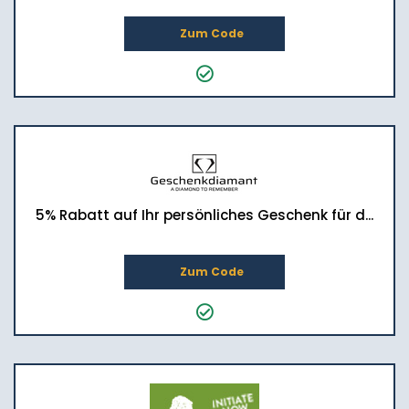
Zum Code
5% Rabatt auf Ihr persönliches Geschenk für d...
Zum Code