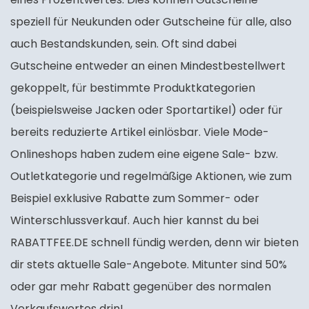
speziell für Neukunden oder Gutscheine für alle, also
auch Bestandskunden, sein. Oft sind dabei
Gutscheine entweder an einen Mindestbestellwert
gekoppelt, für bestimmte Produktkategorien
(beispielsweise Jacken oder Sportartikel) oder für
bereits reduzierte Artikel einlösbar. Viele Mode-
Onlineshops haben zudem eine eigene Sale- bzw.
Outletkategorie und regelmäßige Aktionen, wie zum
Beispiel exklusive Rabatte zum Sommer- oder
Winterschlussverkauf. Auch hier kannst du bei
RABATTFEE.DE schnell fündig werden, denn wir bieten
dir stets aktuelle Sale-Angebote. Mitunter sind 50%
oder gar mehr Rabatt gegenüber des normalen
Verkaufswertes drin!