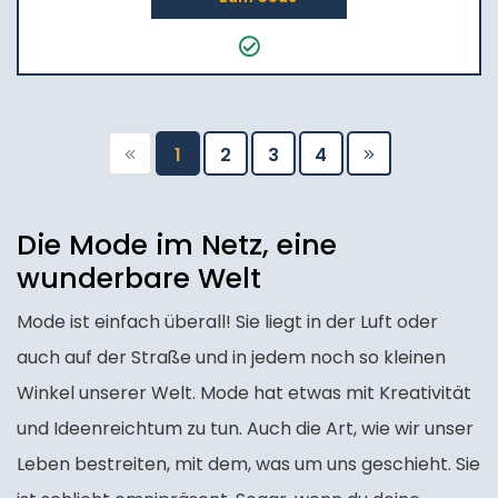
1
2
3
4
Die Mode im Netz, eine
wunderbare Welt
Mode ist einfach überall! Sie liegt in der Luft oder
auch auf der Straße und in jedem noch so kleinen
Winkel unserer Welt. Mode hat etwas mit Kreativität
und Ideenreichtum zu tun. Auch die Art, wie wir unser
Leben bestreiten, mit dem, was um uns geschieht. Sie