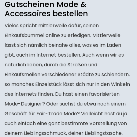
Gutscheinen Mode &
Accessoires bestellen
Vieles spricht mittlerweile dafür, seinen
Einkaufsbummel online zu erledigen. Mittlerweile
lässt sich nämlich beinahe alles, was es im Laden
gibt, auch im Internet bestellen. Auch wenn wir es
natürlich lieben, durch die Straßen und
Einkaufsmeilen verschiedener Städte zu schlendern,
so manches Einzelstück lässt sich nur in den Winkeln
des Internets finden. Du hast einen favorisierten
Mode-Designer? Oder suchst du etwa nach einem
Geschäft für Fair-Trade Mode? Vielleicht hast du ja
auch einfach eine ganz bestimmte Vorstellung von
deinem Lieblingsschmuck, deiner Lieblingstasche,