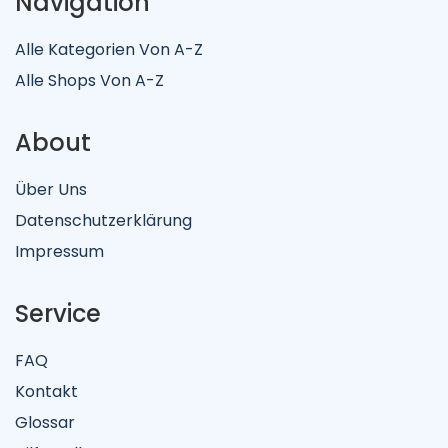
Navigation
Alle Kategorien Von A-Z
Alle Shops Von A-Z
About
Über Uns
Datenschutzerklärung
Impressum
Service
FAQ
Kontakt
Glossar